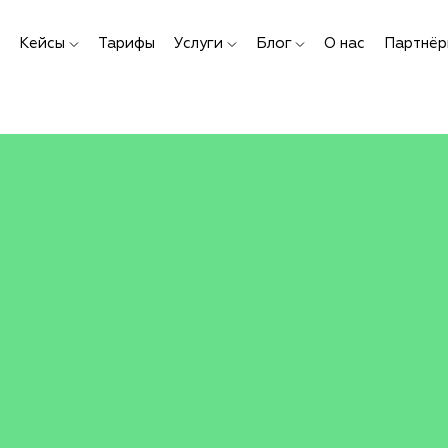
Кейсы
Тарифы
Услуги
Блог
О нас
Партнёр