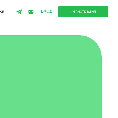
ка
ВХОД
Регистрация