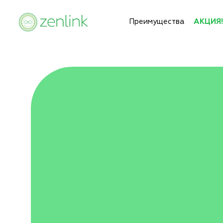
Преимущества
АКЦИЯ!